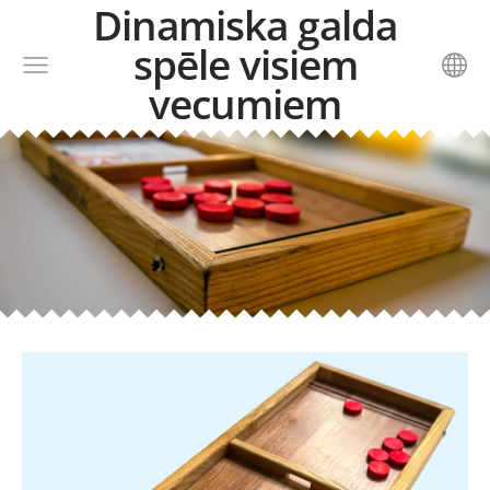
Dinamiska galda
spēle visiem
vecumiem