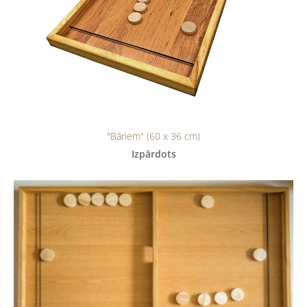
"Bāriem" (60 x 36 cm)
Izpārdots