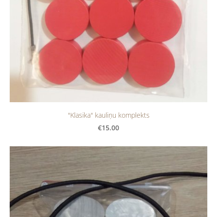
"Klasika" kauliņu komplekts
€15.00