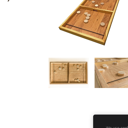
We use cooki